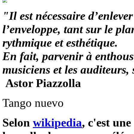
"Il est nécessaire d’enleve
l’enveloppe, tant sur le p
rythmique et esthétique.
En fait, parvenir à enthou
musiciens et les auditeurs,
Astor Piazzolla
Tango nuevo
Selon
wikipedia
, c'est un