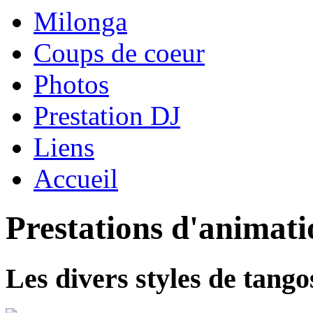
Milonga
Coups de coeur
Photos
Prestation DJ
Liens
Accueil
Prestations d'animati
Les divers styles de tango