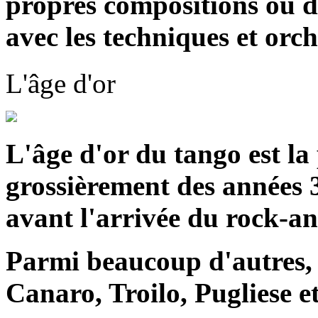
propres compositions ou d
avec les techniques et orc
L'âge d'or
L'âge d'or du tango est la
grossièrement des années 
avant l'arrivée du rock-an
Parmi beaucoup d'autres, 
Canaro, Troilo, Pugliese e