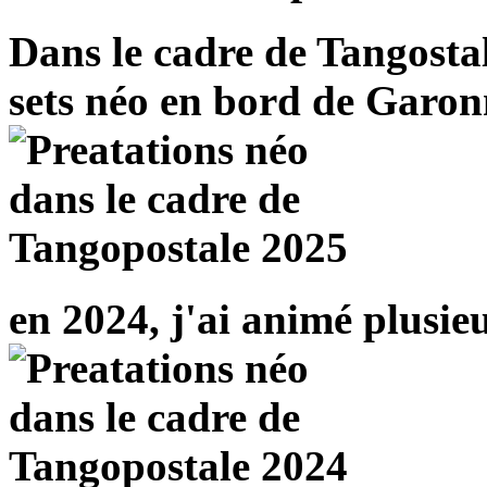
Dans le cadre de Tangostal
sets néo en bord de Garon
en 2024, j'ai animé plusie