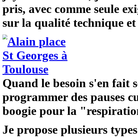
pris, avec comme seule exi
sur la qualité technique e
Quand le besoin s'en fait se
programmer des pauses cum
boogie pour la "respiration
Je propose plusieurs types