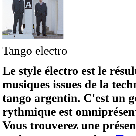
Tango electro
Le style électro est le résul
musiques issues de la tech
tango argentin. C'est un g
rythmique est omniprésent
Vous trouverez une présen