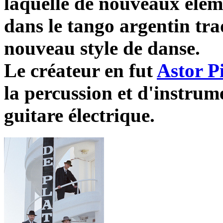
laquelle de nouveaux élém
dans le tango argentin tra
nouveau style de danse.
Le créateur en fut
Astor P
la percussion et d'instru
guitare électrique.