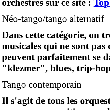
orchestres sur ce site :
Top 
Néo-tango/tango alternatif
Dans cette catégorie, on t
musicales qui ne sont pas 
peuvent parfaitement se d
"klezmer", blues, trip-hop,
Tango contemporain
Il s'agit de tous les orques