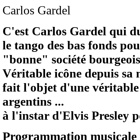
Carlos Gardel
C'est Carlos Gardel qui du
le tango des bas fonds pour
"bonne" société bourgeois
Véritable icône depuis sa
fait l'objet d'une véritabl
argentins ...
à l'instar d'Elvis Presley 
Programmation musicale