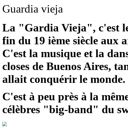
Guardia vieja
La "Gardia Vieja", c'est l
fin du 19 ième siècle aux 
C'est la musique et la dan
closes de Buenos Aires, ta
allait conquérir le monde.
C'est à peu près à la même
célèbres "big-band" du sw