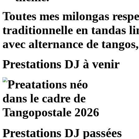
Toutes mes milongas respe
traditionnelle en tandas 
avec alternance de tangos,
Prestations DJ à venir
Prestations DJ passées